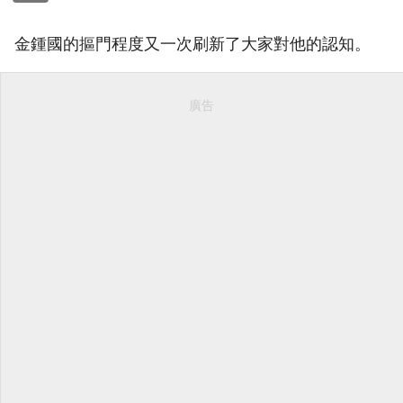
金鍾國的摳門程度又一次刷新了大家對他的認知。
廣告