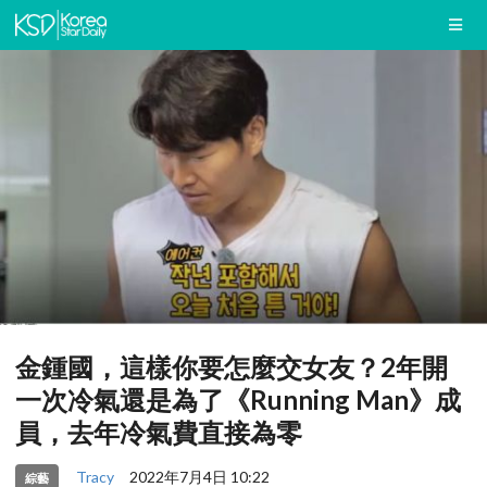
金鍾國，這樣你要怎麼交女友？2年開
一次冷氣還是為了《Running Man》成
員，去年冷氣費直接為零
Tracy
2022年7月4日 10:22
綜藝