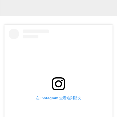
在 Instagram 查看這則貼文