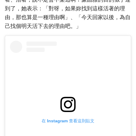
到了，她表示：「對呀，如果妳找到這樣活著的理
由，那也算是一種理由啊」、「今天回家以後，為自
己找個明天活下去的理由吧。」
在 Instagram 查看這則貼文