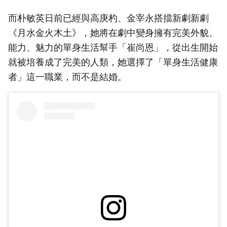
而朴敏英日前已經與高庚杓、金宰永搭擋新劇新劇
《月水金火木土》，她將在劇中變身擁有完美外貌、
能力、魅力的單身生活幫手「崔尚恩」，從出生開始
就被培養成了完美的人類，她選擇了「單身生活健康
者」這一職業，而不是結婚。