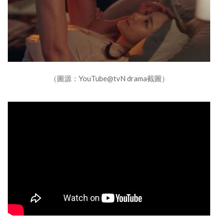
（圖源：YouTube@tvN drama截圖）