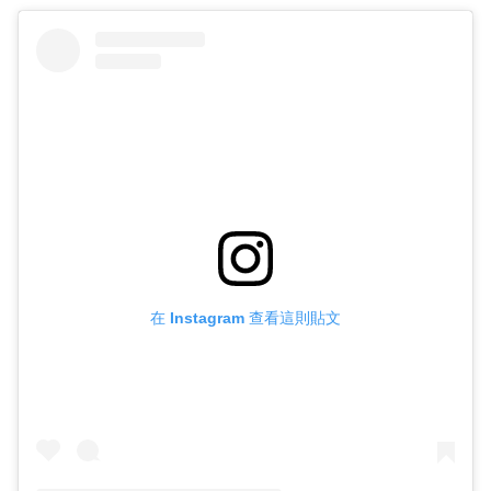
在 Instagram 查看這則貼文