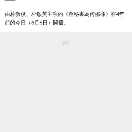
由朴敘俊、朴敏英主演的《金秘書為何那樣》在4年
前的今日（6月6日）開播。
廣告