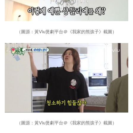
（圖源：黃Viu煲劇平台＠《我家的熊孩子》截圖）
（圖源：黃Viu煲劇平台＠《我家的熊孩子》截圖）