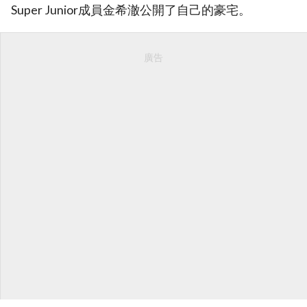
Super Junior成員金希澈公開了自己的豪宅。
廣告