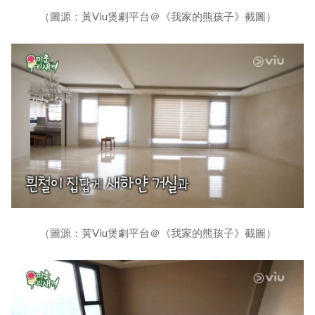
（圖源：黃Viu煲劇平台＠《我家的熊孩子》截圖）
（圖源：黃Viu煲劇平台＠《我家的熊孩子》截圖）