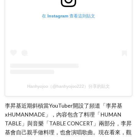
在 Instagram 查看這則貼文
Hanhyojoo（@hanhyojoo222）分享的貼文
李昇基近期斜槓當YouTuber開設了頻道「李昇基
xHUMANMADE」，內容包含了料理「HUMAN
TABLE」與音樂「TABLE CONCERT」兩部分，李昇
基會自己親手做料理，也會演唱歌曲。現在看來，觀