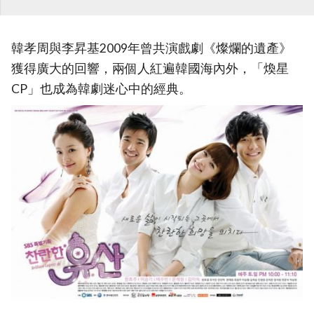
韓孝周與李昇基2009年曾共演戲劇《燦爛的遺產》
獲得廣大的回響，兩個人紅遍韓國海內外，「煥星
CP」也成為韓劇迷心中的經典。