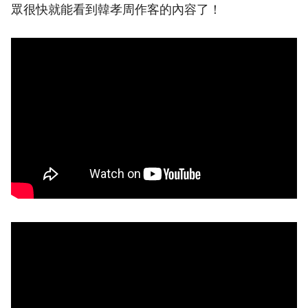
眾很快就能看到韓孝周作客的內容了！