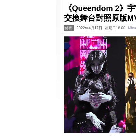
《Queendom 2》
交換舞台對照原版M
綜藝
2022年4月17日 星期日18:00
Mico