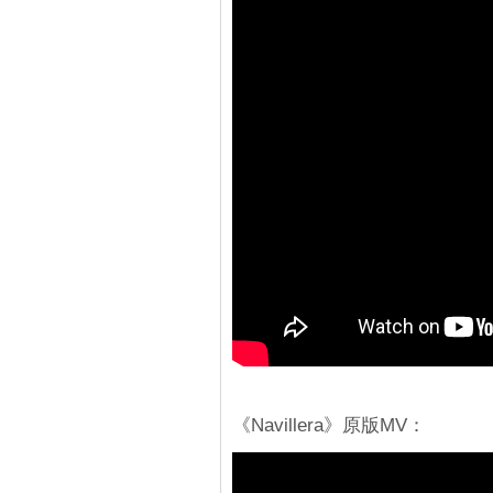
《Navillera》原版MV：