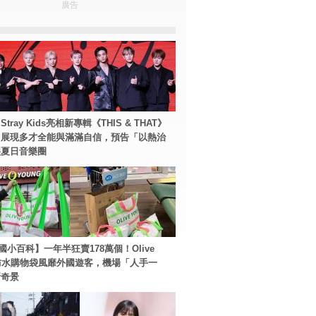
廣告
tray Kids亮相新專輯《THIS & THAT》
！展現多才全能與滿滿自信，預告「以熱治
裂夏日音樂圈
國小百科】一年半狂賣178萬個！Olive
g防水購物袋風靡外國遊客，機場「人手一
新奇景