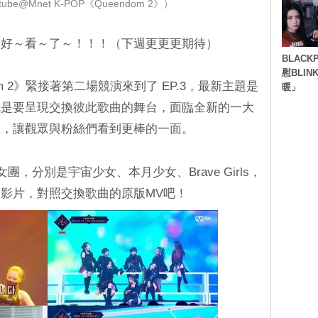
be@Mnet K-POP《Queendom 2》）
～好～看～了～！！！（下週更更更期待）
BLACK
慰BLI
dom 2》緊接著第二場競演來到了 EP.3，最新主題是
暖」
就是要呈現交換彼此歌曲的舞台，面臨全新的一大
數，讓觀眾與粉絲們看到更棒的一面。
女團，分別是宇宙少女、本月少女、Brave Girls，
影片，對照交換歌曲的原版MV吧！