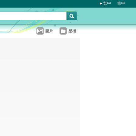
繁中
简中
圖片
星檔