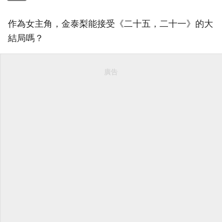
作為女主角，金泰梨能接受《二十五，二十一》的大
結局嗎？
廣告