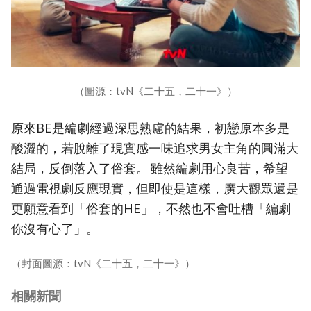
（圖源：tvN《二十五，二十一》）
原來BE是編劇經過深思熟慮的結果，初戀原本多是
酸澀的，若脫離了現實感一味追求男女主角的圓滿大
結局，反倒落入了俗套。 雖然編劇用心良苦，希望
通過電視劇反應現實，但即使是這樣，廣大觀眾還是
更願意看到「俗套的HE」，不然也不會吐槽「編劇
你沒有心了」。
（封面圖源：tvN《二十五，二十一》）
相關新聞