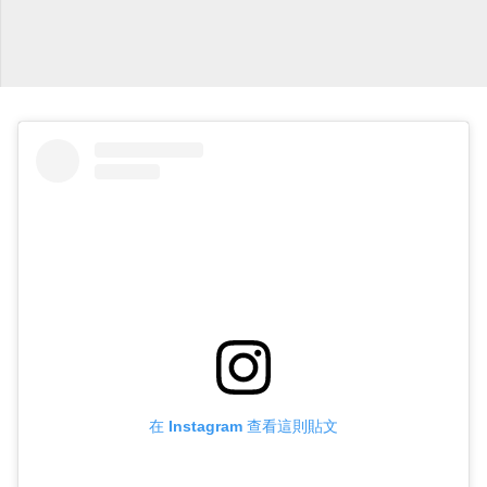
在 Instagram 查看這則貼文