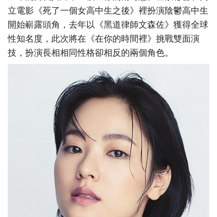
立電影《死了一個女高中生之後》裡扮演陰鬱高中生
開始嶄露頭角，去年以《黑道律師文森佐》獲得全球
性知名度，此次將在《在你的時間裡》挑戰雙面演
技，扮演長相相同性格卻相反的兩個角色。