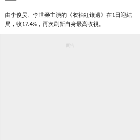
由李俊昊、李世榮主演的《衣袖紅鑲邊》在1日迎結
局，收17.4%，再次刷新自身最高收視。
廣告