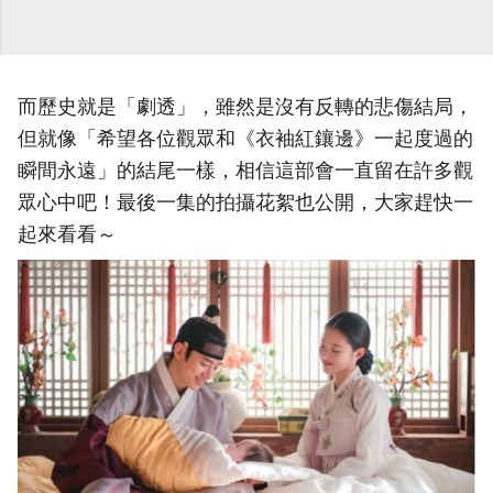
而歷史就是「劇透」，雖然是沒有反轉的悲傷結局，
但就像「希望各位觀眾和《衣袖紅鑲邊》一起度過的
瞬間永遠」的結尾一樣，相信這部會一直留在許多觀
眾心中吧！最後一集的拍攝花絮也公開，大家趕快一
起來看看～