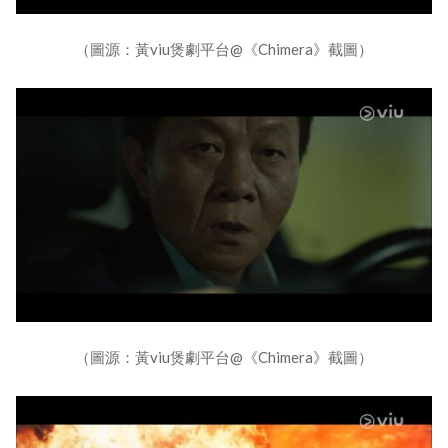
（圖源：黃viu煲劇平台@《Chimera》截圖）
（圖源：黃viu煲劇平台@《Chimera》截圖）