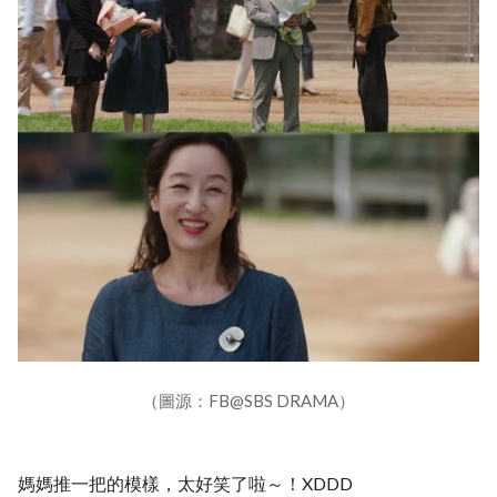
（圖源：FB@SBS DRAMA）
媽媽推一把的模樣，太好笑了啦～！XDDD