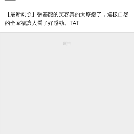
【最新劇照】張基龍的笑容真的太療癒了，這樣自然
的全家福讓人看了好感動。TAT
廣告