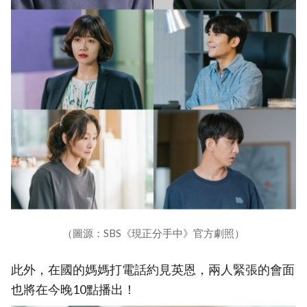
（圖源：SBS《現正分手中》官方劇照）
此外，在國的媽媽打電話約見英恩，兩人緊張的會面
也將在今晚10點播出！