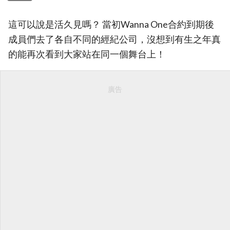
這可以說是活久見嗎？ 當初Wanna One合約到期後
成員們去了各自不同的經紀公司，沒想到有生之年真
的能再次看到大家站在同一個舞台上！
廣告