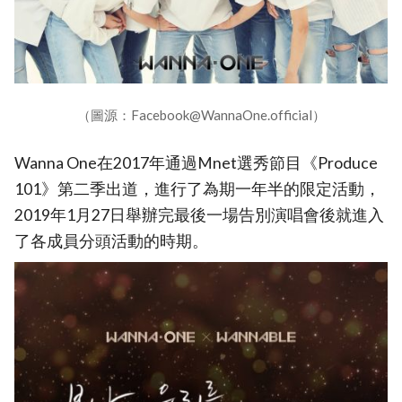
（圖源：Facebook@WannaOne.official）
Wanna One在2017年通過Mnet選秀節目《Produce
101》第二季出道，進行了為期一年半的限定活動，
2019年1月27日舉辦完最後一場告別演唱會後就進入
了各成員分頭活動的時期。