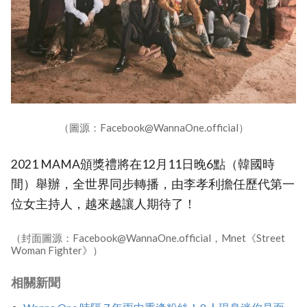
（圖源：Facebook@WannaOne.official）
2021 MAMA頒獎禮將在12月11日晚6點（韓國時
間）舉辦，全世界同步轉播，由李孝利擔任歷代第一
位女主持人，越來越讓人期待了！
（封面圖源：Facebook@WannaOne.official，Mnet《Street
Woman Fighter》）
相關新聞