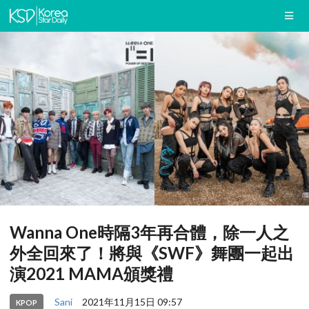
Wanna One時隔3年再合體，除一人之
外全回來了！將與《SWF》舞團一起出
演2021 MAMA頒獎禮
Sani
2021年11月15日 09:57
KPOP