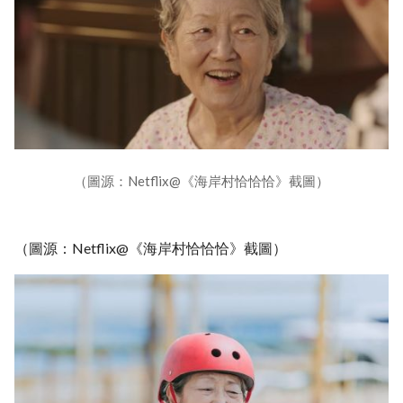
（圖源：Netflix@《海岸村恰恰恰》截圖）
（圖源：Netflix@《海岸村恰恰恰》截圖）