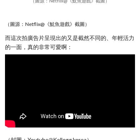
（圖源：Netflix@《魷魚遊戲》截圖）
（圖源：Netflix@《魷魚遊戲》截圖）
而這次拍廣告片呈現出的又是截然不同的、年輕活力
的一面，真的非常可愛啊：
（封圖：Youtube@Kellogg korea）