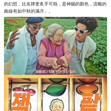
的幻想，比名牌更炙手可熱，是神賜的顏色，流暢的
曲線有如中秋的滿月」。