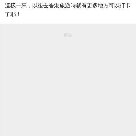
這樣一來，以後去香港旅遊時就有更多地方可以打卡
了耶！
廣告