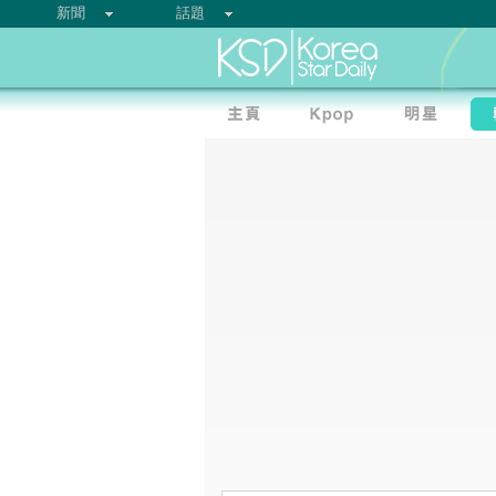
新聞
話題