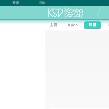
新聞
話題