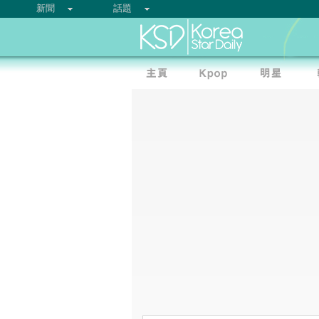
新聞
話題