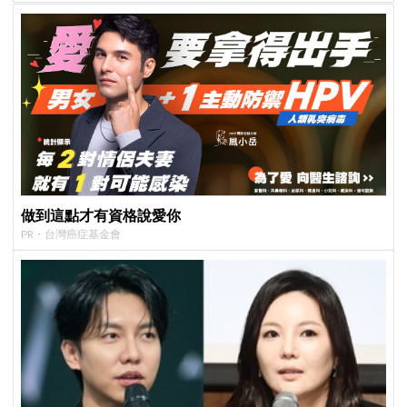
做到這點才有資格說愛你
PR・台灣癌症基金會