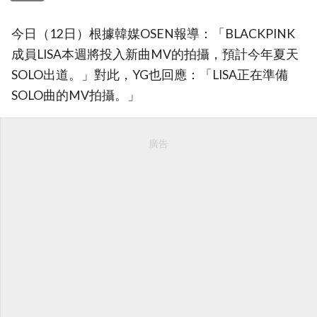
今日（12日）根據韓媒OSEN報導：「BLACKPINK
成員LISA本週將投入新曲MV的拍攝，預計今年夏天
SOLO出道。」對此，YG也回應：「LISA正在準備
SOLO曲的MV拍攝。」
廣告