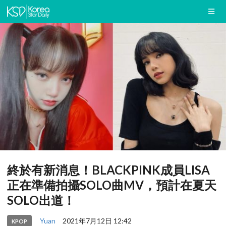
終於有新消息！BLACKPINK成員LISA
正在準備拍攝SOLO曲MV，預計在夏天
SOLO出道！
Yuan
2021年7月12日 12:42
KPOP