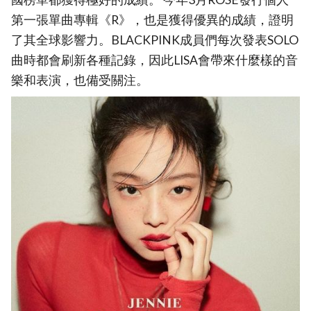
第一張單曲專輯《R》，也是獲得優異的成績，證明
了其全球影響力。BLACKPINK成員們每次發表SOLO
曲時都會刷新各種記錄，因此LISA會帶來什麼樣的音
樂和表演，也備受關注。