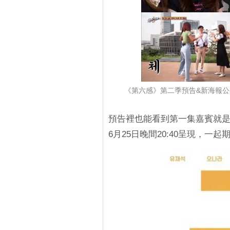
《第六感》第二季預告&新海報公
預告裡也能看到第一集嘉賓就是
6月25日晚間20:40呈現，一起