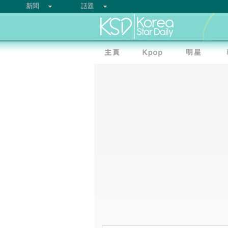
新聞
話題