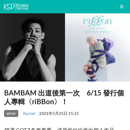
BAMBAM 出道後第一次 6/15 發行個
人專輯〈riBBon〉！
Rachel
2021年5月25日 15:21
KPOP