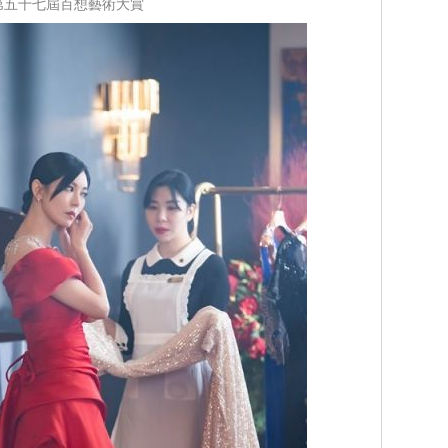
第五十七屆百想藝術大賞