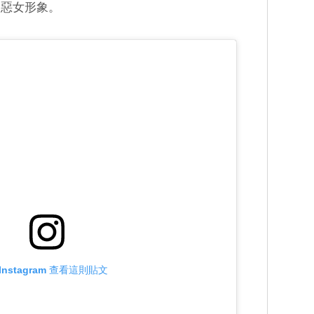
個惡女形象。
Instagram 查看這則貼文