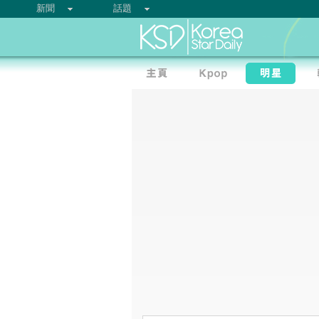
新聞
話題