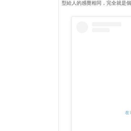
型給人的感覺相同，完全就是
在 