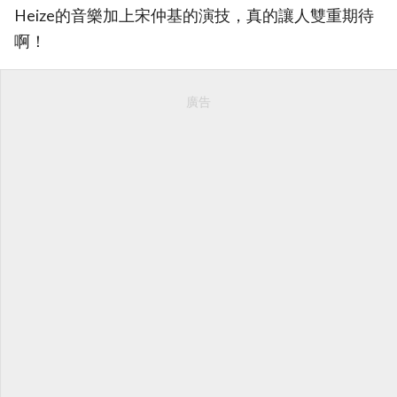
Heize的音樂加上宋仲基的演技，真的讓人雙重期待
啊！
廣告