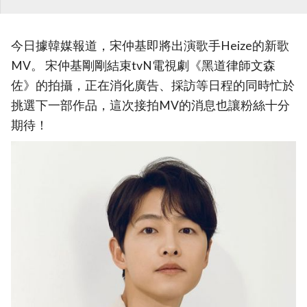
今日據韓媒報道，宋仲基即將出演歌手Heize的新歌
MV。 宋仲基剛剛結束tvN電視劇《黑道律師文森
佐》的拍攝，正在消化廣告、採訪等日程的同時忙於
挑選下一部作品，這次接拍MV的消息也讓粉絲十分
期待！