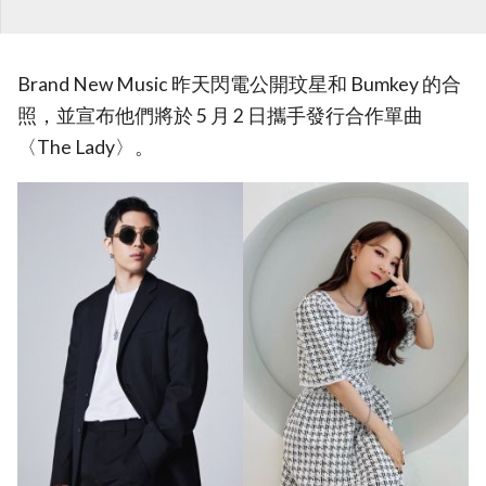
Brand New Music 昨天閃電公開玟星和 Bumkey 的合
照，並宣布他們將於 5 月 2 日攜手發行合作單曲
〈The Lady〉。