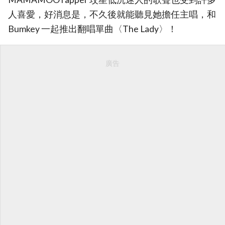
人喜愛，好消息是，不久後就能聽見她擔任主唱，和
Bumkey 一起推出翻唱單曲〈The Lady〉！
廣告