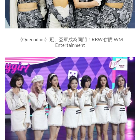
《Queendom》冠、亞軍成為同門！RBW 併購 WM
Entertainment