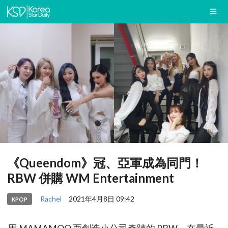
《Queendom》冠、亞軍成為同門！
RBW 併購 WM Entertainment
Rachel
2021年4月8日 09:42
KPOP