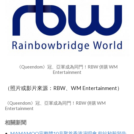
《Queendom》冠、亞軍成為同門！RBW 併購 WM
Entertainment
（照片或影片來源：RBW、WM Entertainment）
《Queendom》冠、亞軍成為同門！RBW 併購 WM
Entertainment
相關新聞
MAMAMOO完整體10月聚首香港演唱會 前站秒殺預告