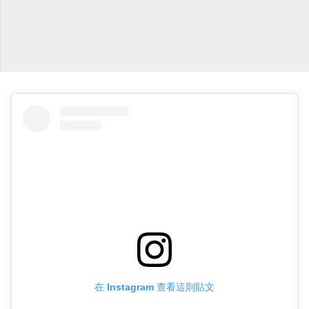
在 Instagram 查看這則貼文