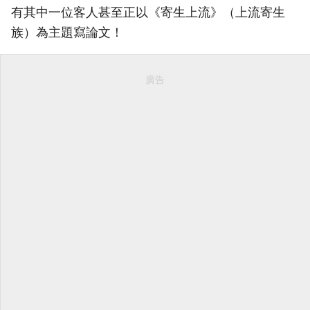
有其中一位客人甚至正以《寄生上流》（上流寄生
族）為主題寫論文！
廣告