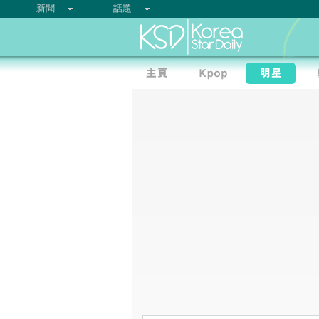
新聞
話題