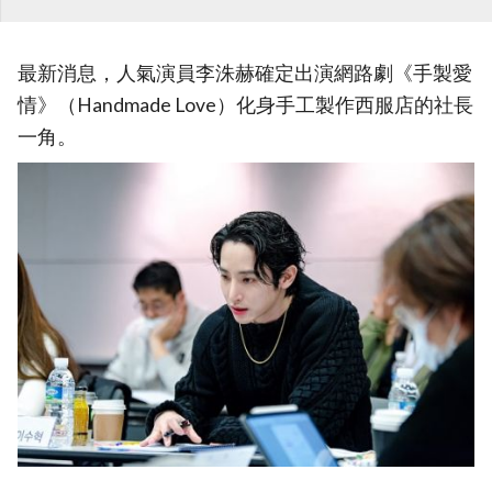
最新消息，人氣演員李洙赫確定出演網路劇《手製愛
情》（Handmade Love）化身手工製作西服店的社長
一角。