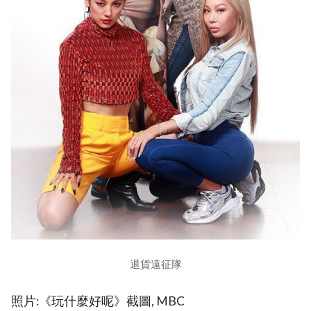
退貨遠征隊
照片:《玩什麼好呢》截圖, MBC