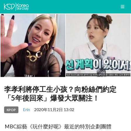
李孝利將停工生小孩？向粉絲們約定
「5年後回來」爆發大眾關注！
Erin
2020年11月2日 13:02
KPOP
MBC綜藝《玩什麼好呢》最近的特別企劃團體