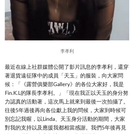
李孝利
最近在線上社群媒體公開了影片訊息的李孝利，還穿
著退貨遠征隊中的成員「天玉」的服裝，向大家問
候：「《露營俱樂部Gallery》的各位大家好，我是
Fin.K.L的隊長李孝利。」「現在我正以天玉的身分努
力認真的活動著，這次馬上就來到最後一次拍攝了。
往後5年過後再向各位獻上我的問候，大家到時候可
別忘記我喔，以Linda、天玉身分活動的期間，大家
對我的支持以及應援我都相當感謝。我們5年後再見