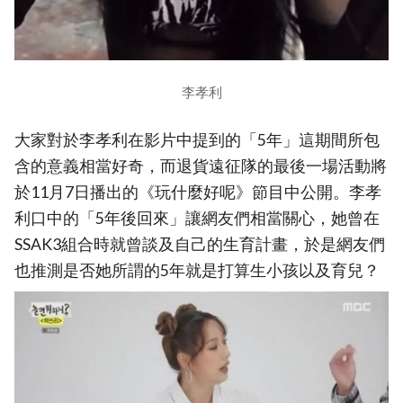
李孝利
大家對於李孝利在影片中提到的「5年」這期間所包
含的意義相當好奇，而退貨遠征隊的最後一場活動將
於11月7日播出的《玩什麼好呢》節目中公開。李孝
利口中的「5年後回來」讓網友們相當關心，她曾在
SSAK3組合時就曾談及自己的生育計畫，於是網友們
也推測是否她所謂的5年就是打算生小孩以及育兒？