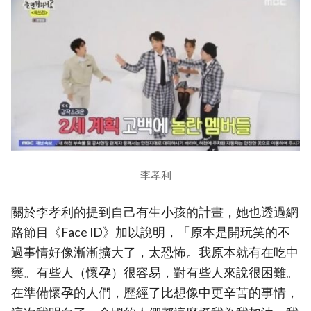
李孝利
關於李孝利的提到自己有生小孩的計畫，她也透過網
路節目《Face ID》加以說明，「原本是開玩笑的不
過事情好像漸漸擴大了，太恐怖。我原本就有在吃中
藥。有些人（懷孕）很容易，對有些人來說很困難。
在準備懷孕的人們，歷經了比想像中更辛苦的事情，