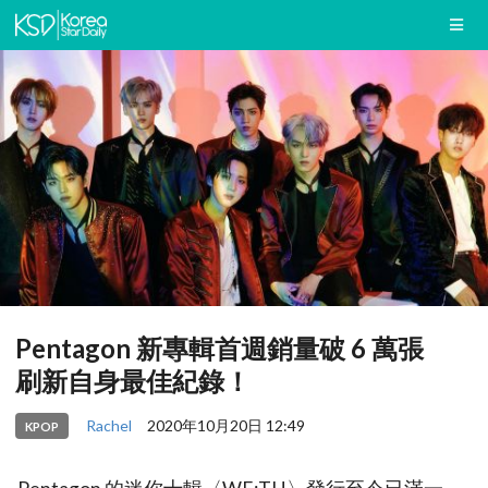
Pentagon 新專輯首週銷量破 6 萬張
刷新自身最佳紀錄！
Rachel
2020年10月20日 12:49
KPOP