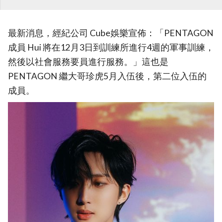
最新消息，經紀公司 Cube娛樂宣佈：「PENTAGON
成員 Hui 將在12月3日到訓練所進行4週的軍事訓練，
然後以社會服務要員進行服務。」這也是
PENTAGON 繼大哥珍虎5月入伍後，第二位入伍的
成員。