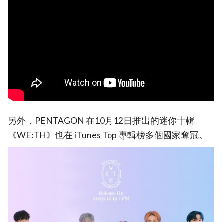
另外，PENTAGON 在10月12日推出的迷你十輯
《WE:TH》也在 iTunes Top 專輯榜多個國家奪冠。