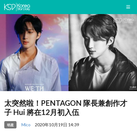
太突然啦！PENTAGON 隊長兼創作才
子 Hui 將在12月初入伍
Mico
2020年10月19日 14:39
明星