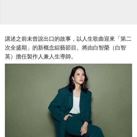
講述之前未曾說出口的故事，以人生歌曲迎來「第二
次全盛期」的新概念綜藝節目。將由白智榮（白智
英）擔任製作人兼人生導師。