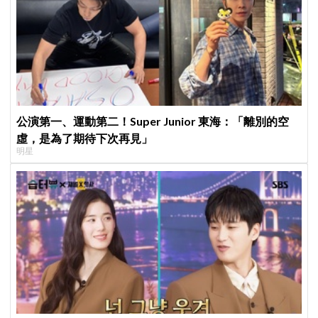
公演第一、運動第二！Super Junior 東海：「離別的空
虛，是為了期待下次再見」
明星