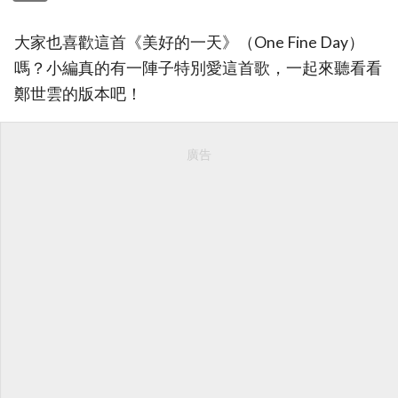
大家也喜歡這首《美好的一天》（One Fine Day）
嗎？小編真的有一陣子特別愛這首歌，一起來聽看看
鄭世雲的版本吧！
廣告