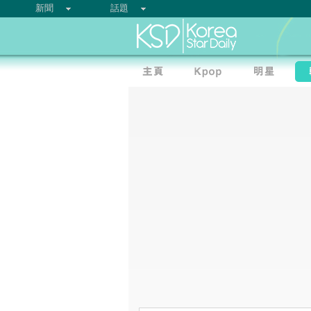
新聞
話題