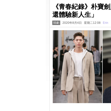
《青春紀錄》朴寶劍
還體驗新人生」
韓劇
2020年8月4日 星期二12:08
Erin