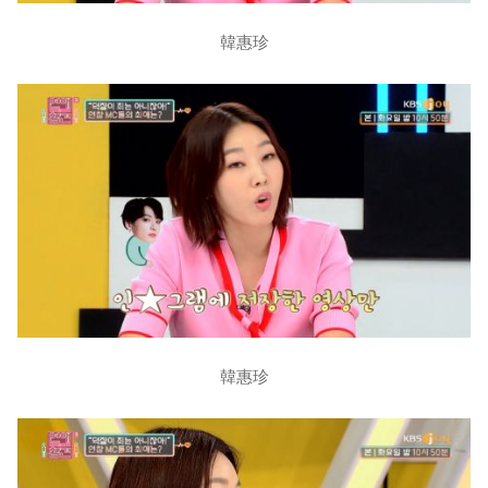
韓惠珍
韓惠珍