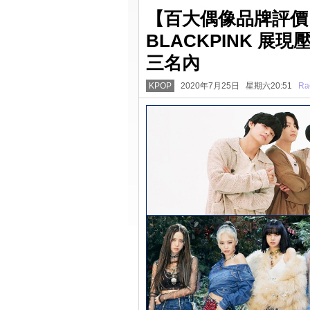
【百大偶像品牌評價
BLACKPINK 展現壓
三名內
KPOP
2020年7月25日 星期六20:51
Ra