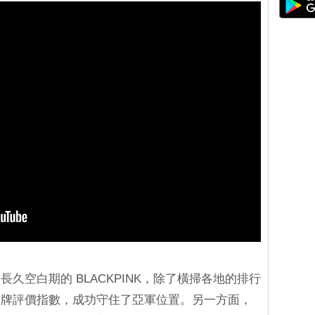
久空白期的 BLACKPINK，除了橫掃各地的排行
品牌評價指數，成功守住了亞軍位置。另一方面，