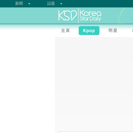
新聞
話題