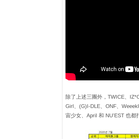
除了上述三團外，TWICE、IZ*ON
Girl、(G)I-DLE、ONF、Wee
宙少女、April 和 NU’EST