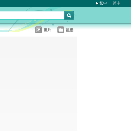
繁中
简中
圖片
星檔