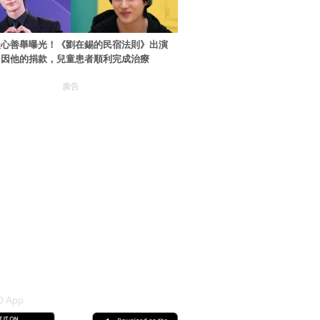
暖心善舉曝光！《劉在錫的民宿法則》出演
：因他的捐款，兒童患者順利完成治療
廣告
 App