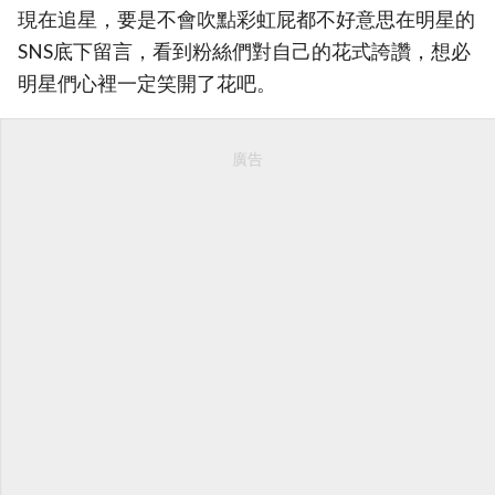
現在追星，要是不會吹點彩虹屁都不好意思在明星的
SNS底下留言，看到粉絲們對自己的花式誇讚，想必
明星們心裡一定笑開了花吧。
廣告