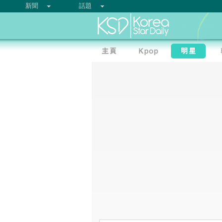
新聞
話題