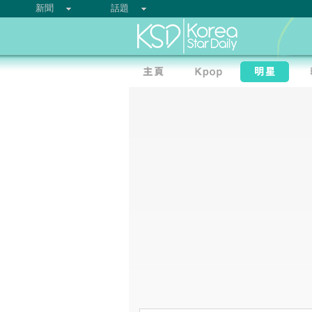
新聞
話題