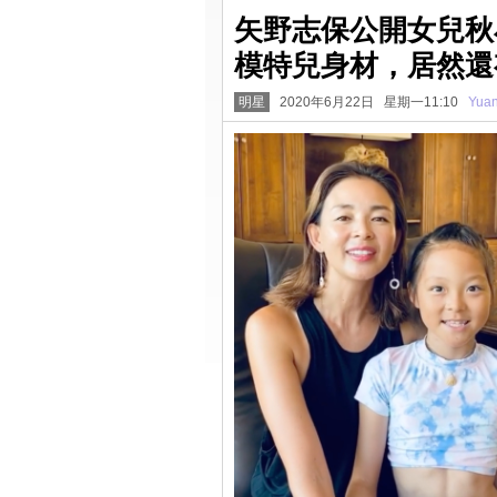
矢野志保公開女兒秋
模特兒身材，居然還
明星
2020年6月22日 星期一11:10
Yua