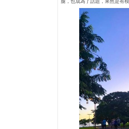
腿，也成為了話題，果然是有模