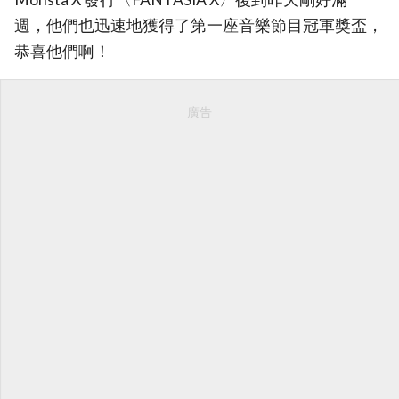
週，他們也迅速地獲得了第一座音樂節目冠軍獎盃，
恭喜他們啊！
廣告