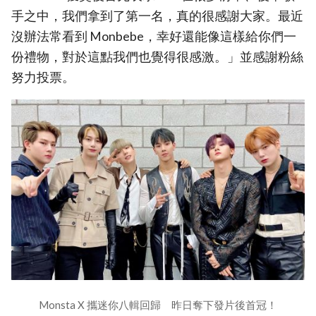
手之中，我們拿到了第一名，真的很感謝大家。最近
沒辦法常看到 Monbebe，幸好還能像這樣給你們一
份禮物，對於這點我們也覺得很感激。」並感謝粉絲
努力投票。
Monsta X 攜迷你八輯回歸 昨日奪下發片後首冠！