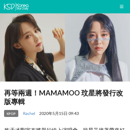
再等兩週！MAMAMOO 玟星將發行改
版專輯
Rachel
2020年5月15日 09:43
KPOP