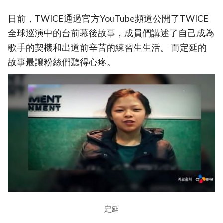
日前，TWICE通過官方YouTube頻道公開了TWICE
全球巡演中的台前幕後故事，成員們講述了自己成為
歌手的契機和出道前辛苦的練習生生活。 而定延的
故事最讓粉絲們聽得心疼。
定延