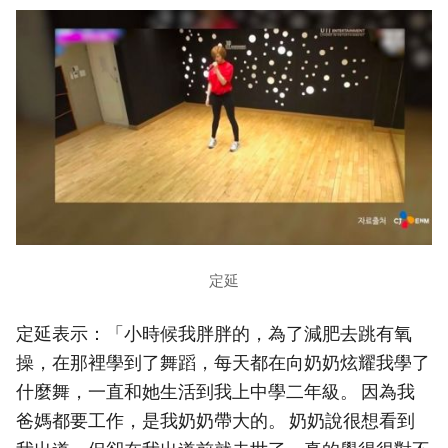
定延
定延表示：「小時候我胖胖的，為了減肥去跳有氧
操，在那裡學到了舞蹈，每天都在向奶奶炫耀我學了
什麼舞，一直和她生活到我上中學二年級。 因為我
爸媽都要工作，是我奶奶帶大的。 奶奶說很想看到