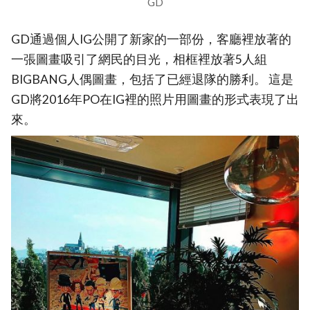
GD
GD通過個人IG公開了新家的一部份，客廳裡放著的
一張圖畫吸引了網民的目光，相框裡放著5人組
BIGBANG人偶圖畫，包括了已經退隊的勝利。 這是
GD將2016年PO在IG裡的照片用圖畫的形式表現了出
來。