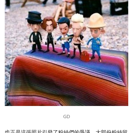
GD
也正是這張照片引發了粉絲們的爭議，大部份粉絲留