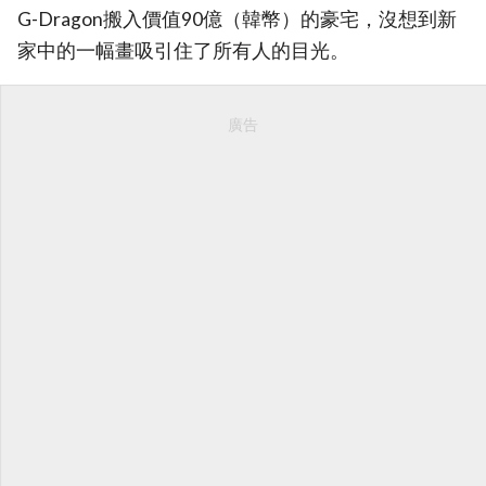
G-Dragon搬入價值90億（韓幣）的豪宅，沒想到新
家中的一幅畫吸引住了所有人的目光。
廣告