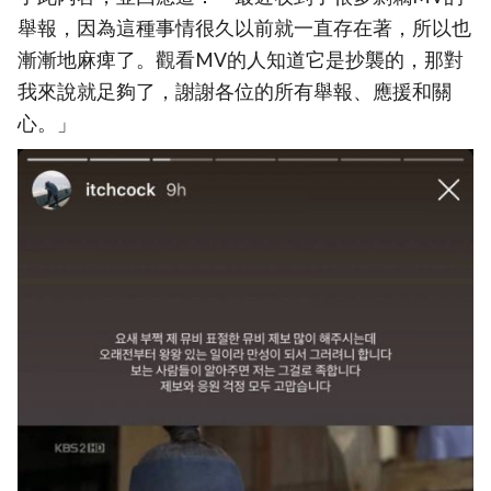
舉報，因為這種事情很久以前就一直存在著，所以也
漸漸地麻痺了。觀看MV的人知道它是抄襲的，那對
我來說就足夠了，謝謝各位的所有舉報、應援和關
心。」