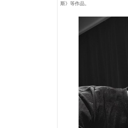
斯》等作品。