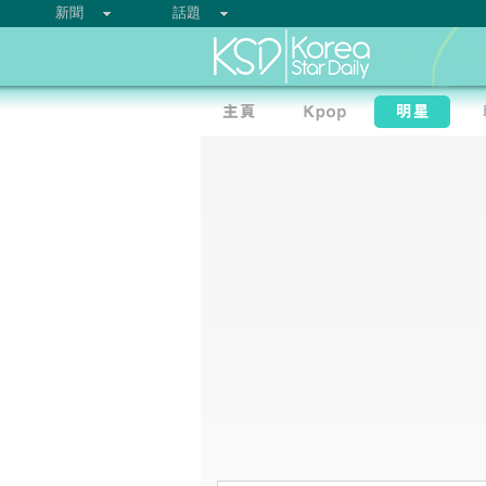
新聞
話題