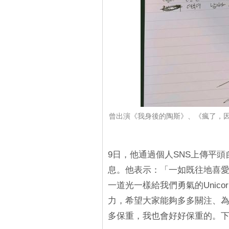
曾出演《我身後的陶斯》、《瘋了，因
9日，他通過個人SNS上傳平
息。他表示：「一如既往地喜愛UN
一道光一樣給我們勇氣的Unic
力，希望大家能夠多多關注、
多保重，我也會好好保重的。