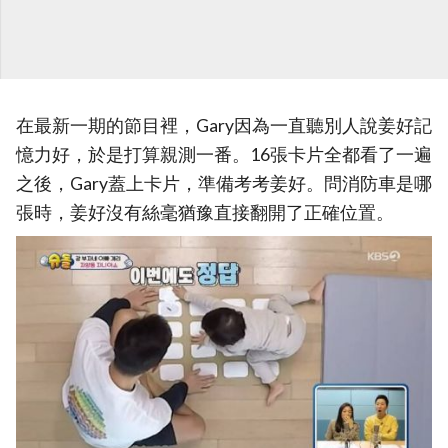
在最新一期的節目裡，Gary因為一直聽別人說姜好記
憶力好，於是打算親測一番。16張卡片全都看了一遍
之後，Gary蓋上卡片，準備考考姜好。問消防車是哪
張時，姜好沒有絲毫猶豫直接翻開了正確位置。