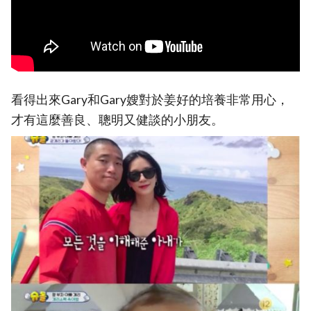
看得出來Gary和Gary嫂對於姜好的培養非常用心，
才有這麼善良、聰明又健談的小朋友。