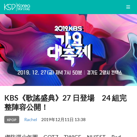
KBS《歌謠盛典》27 日登場 24 組完
整陣容公開！
Rachel
2019年12月11日 13:38
KPOP