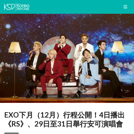
EXO下月（12月）行程公開！4日播出
《RS》、29日至31日舉行安可演唱會