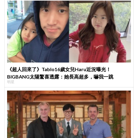
《超人回來了》Tablo16歲女兒Haru近況曝光！
BIGBANG太陽驚喜透露：她長高超多，嚇我一跳
明星