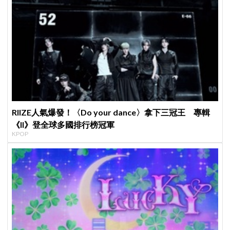
RIIZE人氣爆發！〈Do your dance〉拿下三冠王 專輯
《II》登全球多國排行榜冠軍
KPOP